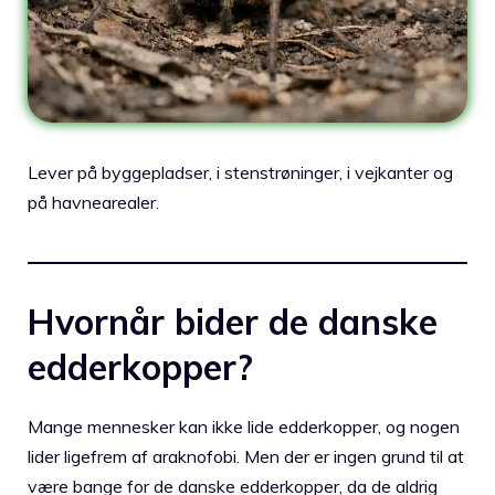
Lever på byggepladser, i stenstrøninger, i vejkanter og
på havnearealer.
Hvornår bider de danske
edderkopper?
Mange mennesker kan ikke lide edderkopper, og nogen
lider ligefrem af araknofobi. Men der er ingen grund til at
være bange for de danske edderkopper, da de aldrig