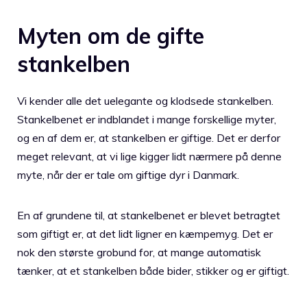
Myten om de gifte
stankelben
Vi kender alle det uelegante og klodsede stankelben.
Stankelbenet er indblandet i mange forskellige myter,
og en af dem er, at stankelben er giftige. Det er derfor
meget relevant, at vi lige kigger lidt nærmere på denne
myte, når der er tale om giftige dyr i Danmark.
En af grundene til, at stankelbenet er blevet betragtet
som giftigt er, at det lidt ligner en kæmpemyg. Det er
nok den største grobund for, at mange automatisk
tænker, at et stankelben både bider, stikker og er giftigt.