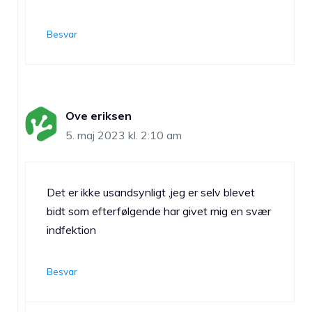
Besvar
Ove eriksen
5. maj 2023 kl. 2:10 am
Det er ikke usandsynligt ,jeg er selv blevet
bidt som efterfølgende har givet mig en svær
indfektion
Besvar