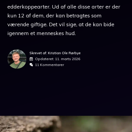
edderkoppearter. Ud af alle disse arter er der
kun 12 af dem, der kan betragtes som
værende giftige. Det vil sige, at de kan bide
igennem et menneskes hud.
Skrevet af: Kristian Ole Rørbye
Opdateret:
11. marts 2026
11 Kommentarer