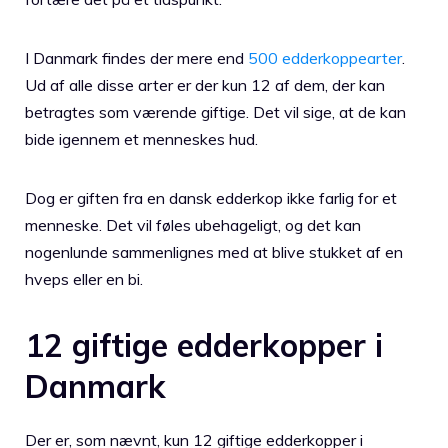
I Danmark findes der mere end
500 edderkoppearter
.
Ud af alle disse arter er der kun 12 af dem, der kan
betragtes som værende giftige. Det vil sige, at de kan
bide igennem et menneskes hud.
Dog er giften fra en dansk edderkop ikke farlig for et
menneske. Det vil føles ubehageligt, og det kan
nogenlunde sammenlignes med at blive stukket af en
hveps eller en bi.
12 giftige edderkopper i
Danmark
Der er, som nævnt, kun 12 giftige edderkopper i