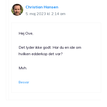
Christian Hansen
5. maj 2023 kl. 2:14 am
Hej Ove,
Det lyder ikke godt. Har du en ide om
hvilken edderkop det var?
Mvh.
Besvar