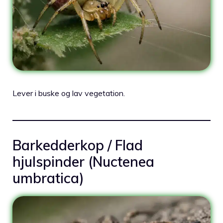
Lever i buske og lav vegetation.
Barkedderkop / Flad
hjulspinder (Nuctenea
umbratica)