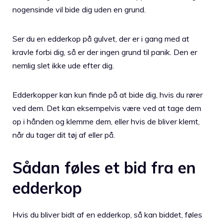
nogensinde vil bide dig uden en grund.
Ser du en edderkop på gulvet, der er i gang med at
kravle forbi dig, så er der ingen grund til panik. Den er
nemlig slet ikke ude efter dig.
Edderkopper kan kun finde på at bide dig, hvis du rører
ved dem. Det kan eksempelvis være ved at tage dem
op i hånden og klemme dem, eller hvis de bliver klemt,
når du tager dit tøj af eller på.
Sådan føles et bid fra en
edderkop
Hvis du bliver bidt af en edderkop, så kan biddet, føles