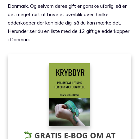
Danmark. Og selvom deres gift er ganske ufarlig, så er
det meget rart at have et overblik over, hvilke
edderkopper der kan bide dig, så du kan mærke det.
Herunder ser du en liste med de 12 giftige edderkopper
i Danmark:
GRATIS E-BOG OM AT