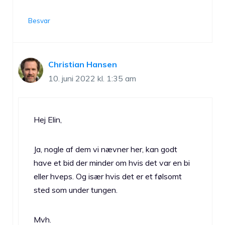
Besvar
Christian Hansen
10. juni 2022 kl. 1:35 am
Hej Elin,
Ja, nogle af dem vi nævner her, kan godt
have et bid der minder om hvis det var en bi
eller hveps. Og især hvis det er et følsomt
sted som under tungen.
Mvh.