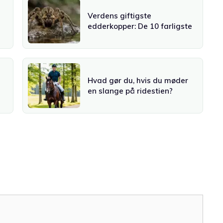
Verdens giftigste
edderkopper: De 10 farligste
Hvad gør du, hvis du møder
en slange på ridestien?