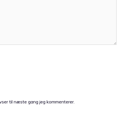
ser til næste gang jeg kommenterer.