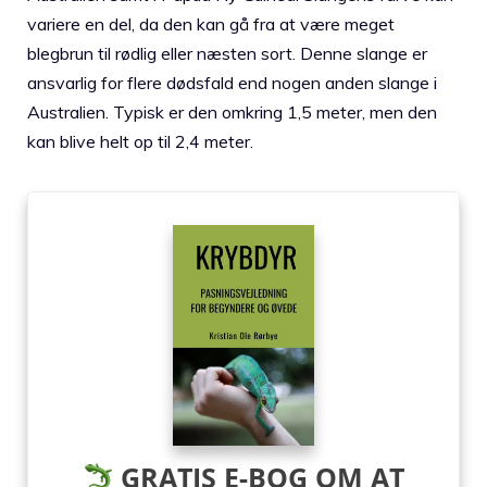
variere en del, da den kan gå fra at være meget
blegbrun til rødlig eller næsten sort. Denne slange er
ansvarlig for flere dødsfald end nogen anden slange i
Australien. Typisk er den omkring 1,5 meter, men den
kan blive helt op til 2,4 meter.
GRATIS E-BOG OM AT