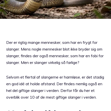
Der er rigtig mange mennesker, som har en frygt for
slanger. Mens nogle mennesker blot ikke bryder sig om
slanger, findes der også mennesker, som har en fobi for
slanger. Men er slanger virkelig så farlige?
Selvom et flertal af slangerne er harmløse, er det stadig
en god idé at holde afstand. Der findes nemlig også en
hel del giftige slanger i verden. Derfor får du her et
overblik over 10 af de mest giftige slanger i verden.