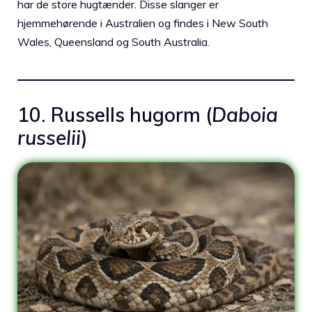
har de store hugtænder. Disse slanger er
hjemmehørende i Australien og findes i New South
Wales, Queensland og South Australia.
10. Russells hugorm (
Daboia
russelii
)