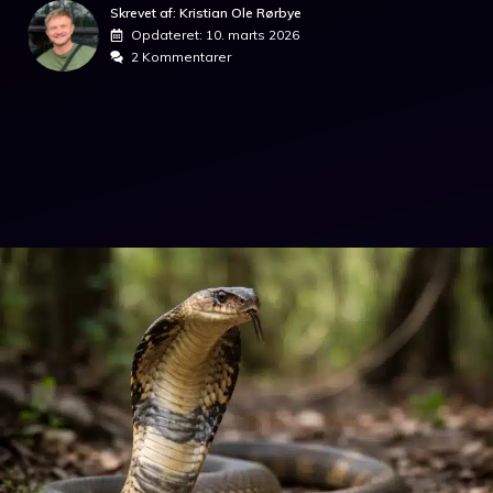
Skrevet af: Kristian Ole Rørbye
Opdateret:
10. marts 2026
2 Kommentarer