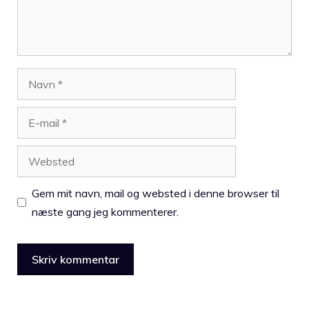
Navn
E-
mail
Websted
Gem mit navn, mail og websted i denne browser til
næste gang jeg kommenterer.