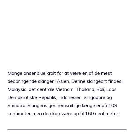
Mange anser blue krait for at være en af ​​de mest
dødbringende slanger i Asien. Denne slangeart findes i
Malaysia, det centrale Vietnam, Thailand, Bali, Laos
Demokratiske Republik, Indonesien, Singapore og
Sumatra. Slangens gennemsnitlige længe er på 108
centimeter, men den kan være op til 160 centimeter.