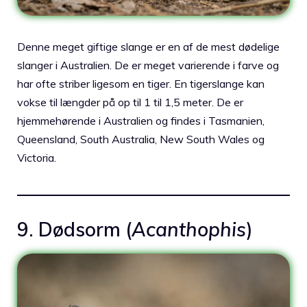
Denne meget giftige slange er en af ​​de mest dødelige
slanger i Australien. De er meget varierende i farve og
har ofte striber ligesom en tiger. En tigerslange kan
vokse til længder på op til 1 til 1,5 meter. De er
hjemmehørende i Australien og findes i Tasmanien,
Queensland, South Australia, New South Wales og
Victoria.
9. Dødsorm (
Acanthophis
)