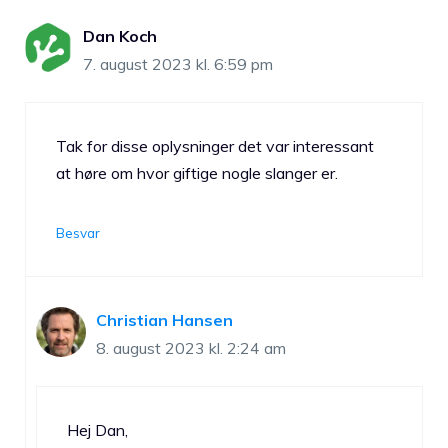
Dan Koch
7. august 2023 kl. 6:59 pm
Tak for disse oplysninger det var interessant
at høre om hvor giftige nogle slanger er.
Besvar
Christian Hansen
8. august 2023 kl. 2:24 am
Hej Dan,