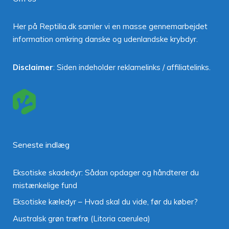
Her på Reptilia.dk samler vi en masse gennemarbejdet
information omkring danske og udenlandske krybdyr.
Disclaimer
: Siden indeholder reklamelinks / affiliatelinks.
Seneste indlæg
Eksotiske skadedyr: Sådan opdager og håndterer du
mistænkelige fund
Eksotiske kæledyr – Hvad skal du vide, før du køber?
Australsk grøn træfrø (Litoria caerulea)