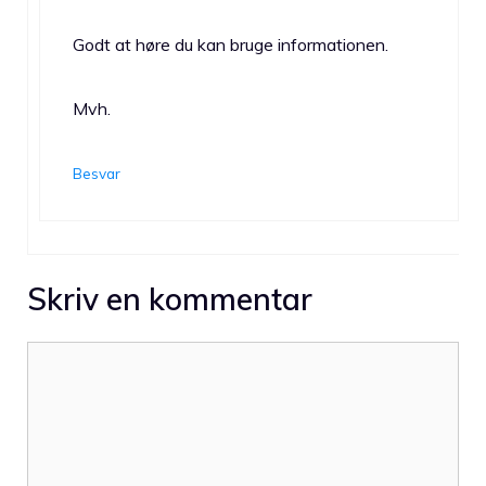
Godt at høre du kan bruge informationen.
Mvh.
Besvar
Skriv en kommentar
Kommentar