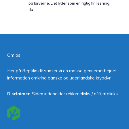
på larverne. Det lyder som en rigtig fin løsning,
du…
Om os
Her på Reptilia.dk samler vi en masse gennemarbejdet
information omkring danske og udenlandske krybdyr.
Disclaimer
: Siden indeholder reklamelinks / affiliatelinks.