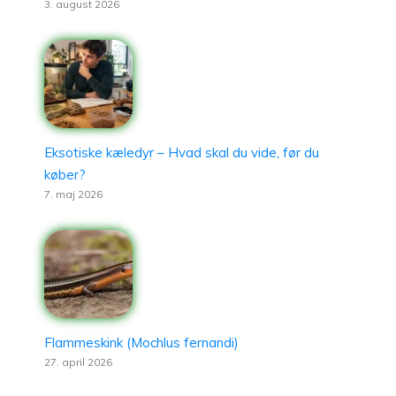
3. august 2026
Eksotiske kæledyr – Hvad skal du vide, før du
køber?
7. maj 2026
Flammeskink (Mochlus fernandi)
27. april 2026