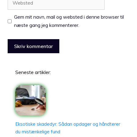
Gem mit navn, mail og websted i denne browser til
næste gang jeg kommenterer.
Seneste artikler:
Eksotiske skadedyr: Sådan opdager og håndterer
du mistænkelige fund