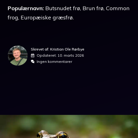
Populærnavn:
Butsnudet frø, Brun frø, Common
frog, Europæiske græsfrø.
Skrevet af: Kristian Ole Rørbye
Opdateret:
10. marts 2026
Ingen kommentarer