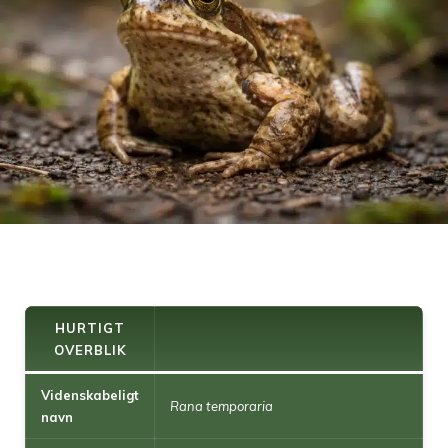
HURTIGT
OVERBLIK
Videnskabeligt
Rana temporaria
navn