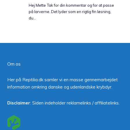
Hej Mette Tak for din kommentar og for at passe
på larverne. Det lyder som en rigtig fin løsning,
du…
Om os
Her på Reptilia.dk samler vi en masse gennemarbejdet
information omkring danske og udenlandske krybdyr.
Disclaimer
: Siden indeholder reklamelinks / affiliatelinks.