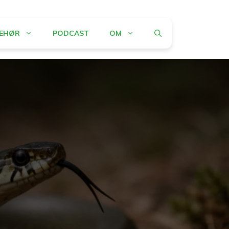
BEHØR
PODCAST
OM