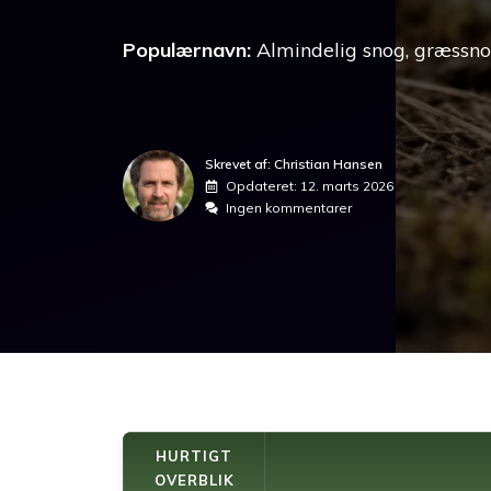
Populærnavn:
Almindelig snog, græssno
Skrevet af: Christian Hansen
Opdateret:
12. marts 2026
Ingen kommentarer
HURTIGT
OVERBLIK