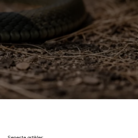
Seneste artikler: