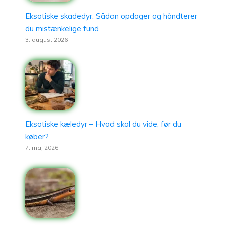
Eksotiske skadedyr: Sådan opdager og håndterer
du mistænkelige fund
3. august 2026
Eksotiske kæledyr – Hvad skal du vide, før du
køber?
7. maj 2026