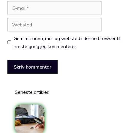
E-
mail
Websted
Gem mit navn, mail og websted i denne browser til
næste gang jeg kommenterer.
Seneste artikler: