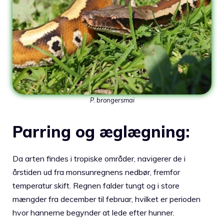
P. brongersmai
Parring og æglægning:
Da arten findes i tropiske områder, navigerer de i
årstiden ud fra monsunregnens nedbør, fremfor
temperatur skift. Regnen falder tungt og i store
mængder fra december til februar, hvilket er perioden
hvor hannerne begynder at lede efter hunner.