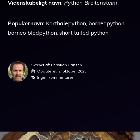
Videnskabeligt navn:
Python Breitensteini
Populærnavn:
Korthalepython, borneopython,
borneo blodpython, short tailed python
Skrevet af: Christian Hansen
Opdateret:
2. oktober 2023
Ingen kommentarer