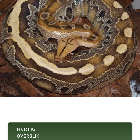
HURTIGT
OVERBLIK