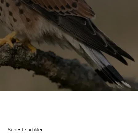
Seneste artikler: