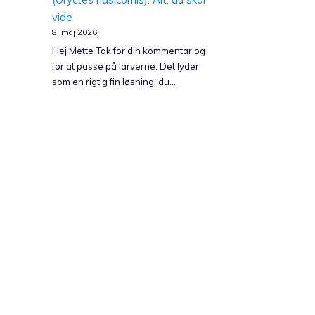
vide
8. maj 2026
Hej Mette Tak for din kommentar og
for at passe på larverne. Det lyder
som en rigtig fin løsning, du…