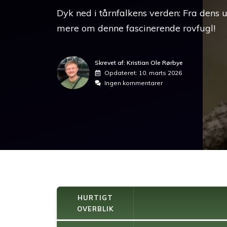
Dyk ned i tårnfalkens verden: Fra dens 
mere om denne fascinerende rovfugl!
Skrevet af: Kristian Ole Rørbye
Opdateret:
10. marts 2026
Ingen kommentarer
HURTIGT
OVERBLIK