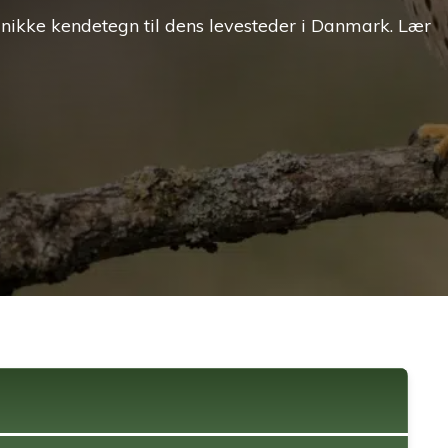
unikke kendetegn til dens levesteder i Danmark. Lær