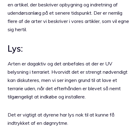
en artikel, der beskriver opbygning og indretning af
udendørsanlæg på et senere tidspunkt. Der er nemlig
flere af de arter vi beskriver i vores artikler, som vil egne
sig hertil.
Lys:
Arten er dagaktiv og det anbefales at der er UV
belysning i terrariet. Hvorvidt det er strengt nødvendigt
kan diskuteres, men vi ser ingen grund til at lave et
terrarie uden, når det efterhånden er blevet så nemt
tilgængeligt at indkøbe og installere.
Det er vigtigt at dyrene har lys nok til at kunne få
indtrykket af en døgnrytme.