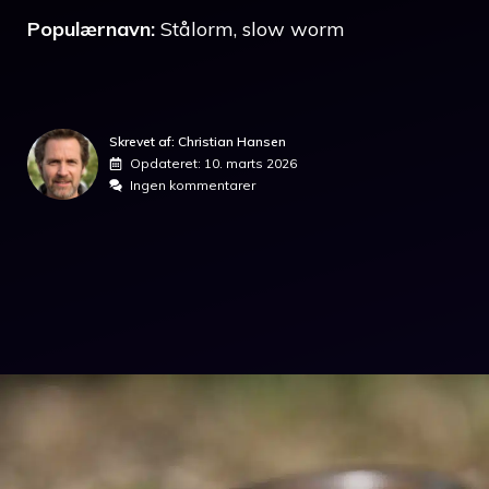
Populærnavn:
Stålorm, slow worm
Skrevet af: Christian Hansen
Opdateret:
10. marts 2026
Ingen kommentarer