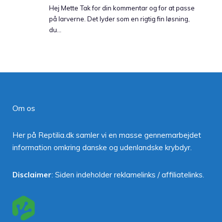
Hej Mette Tak for din kommentar og for at passe
på larverne. Det lyder som en rigtig fin løsning,
du…
Om os
Her på Reptilia.dk samler vi en masse gennemarbejdet
information omkring danske og udenlandske krybdyr.
Disclaimer
: Siden indeholder reklamelinks / affiliatelinks.