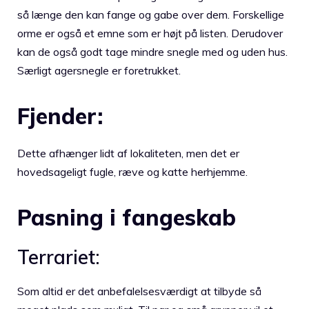
så længe den kan fange og gabe over dem. Forskellige
orme er også et emne som er højt på listen. Derudover
kan de også godt tage mindre snegle med og uden hus.
Særligt agersnegle er foretrukket.
Fjender:
Dette afhænger lidt af lokaliteten, men det er
hovedsageligt fugle, ræve og katte herhjemme.
Pasning i fangeskab
Terrariet:
Som altid er det anbefalelsesværdigt at tilbyde så