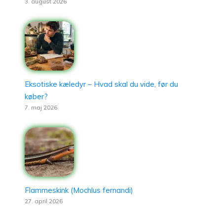
3. august 2026
Eksotiske kæledyr – Hvad skal du vide, før du
køber?
7. maj 2026
Flammeskink (Mochlus fernandi)
27. april 2026