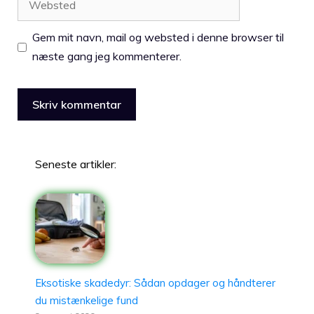
Gem mit navn, mail og websted i denne browser til
næste gang jeg kommenterer.
Seneste artikler:
Eksotiske skadedyr: Sådan opdager og håndterer
du mistænkelige fund