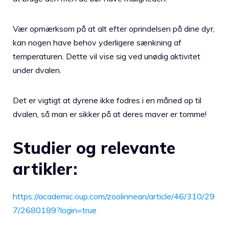
Vær opmærksom på at alt efter oprindelsen på dine dyr,
kan nogen have behov yderligere sænkning af
temperaturen. Dette vil vise sig ved unødig aktivitet
under dvalen.
Det er vigtigt at dyrene ikke fodres i en måned op til
dvalen, så man er sikker på at deres maver er tomme!
Studier og relevante
artikler:
https://academic.oup.com/zoolinnean/article/46/310/29
7/2680189?login=true