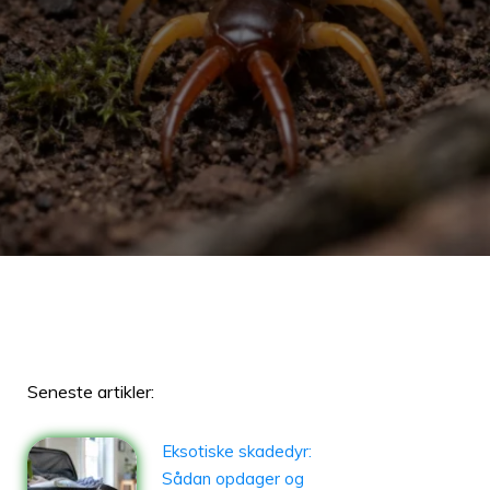
Seneste artikler:
Eksotiske skadedyr:
Sådan opdager og