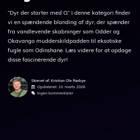
“Dyr der starter med O.” I denne kategori finder
vi en spændende blanding af dyr, der spænder
fra vandlevende skabninger som Odder og
Okavango mudderskildpadden til eksotiske
fugle som Odinshane. Læs videre for at opdage
disse fascinerende dyr!
Skrevet af: Kristian Ole Rørbye
Opdateret:
10. marts 2026
Ingen kommentarer