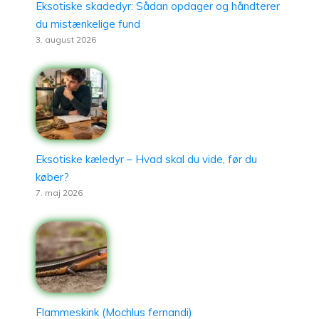
Eksotiske skadedyr: Sådan opdager og håndterer
du mistænkelige fund
3. august 2026
Eksotiske kæledyr – Hvad skal du vide, før du
køber?
7. maj 2026
Flammeskink (Mochlus fernandi)