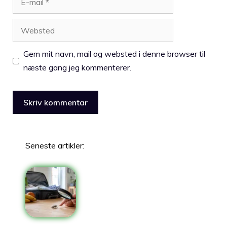
mail
Websted
Gem mit navn, mail og websted i denne browser til
næste gang jeg kommenterer.
Seneste artikler: