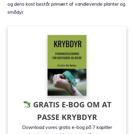
og dens kost består primært af vandlevende planter og
smådyr.
GRATIS E-BOG OM AT
PASSE KRYBDYR
Download vores gratis e-bog på 7 kapitler