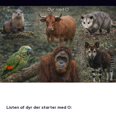
Listen af dyr der starter med O: