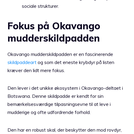
sociale strukturer.
Fokus på Okavango
mudderskildpadden
Okavango mudderskildpadden er en fascinerende
skildpaddeart
og som det eneste krybdyr på listen
kræver den lidt mere fokus.
Den lever i det unikke økosystem i Okavango-deltaet i
Botswana. Denne skildpadde er kendt for sin
bemærkelsesværdige tilpasningsevne til at leve i
mudderige og ofte udfordrende forhold.
Den har en robust skal, der beskytter den mod rovdyr,