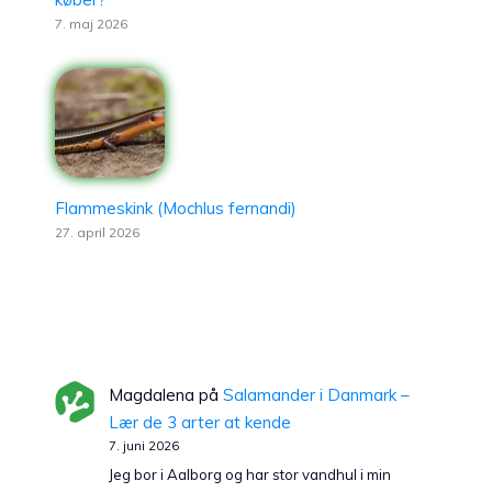
7. maj 2026
Flammeskink (Mochlus fernandi)
27. april 2026
Magdalena
på
Salamander i Danmark –
Lær de 3 arter at kende
7. juni 2026
Jeg bor i Aalborg og har stor vandhul i min