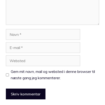
Navn
E-
mail
Websted
Gem mit navn, mail og websted i denne browser til
næste gang jeg kommenterer.