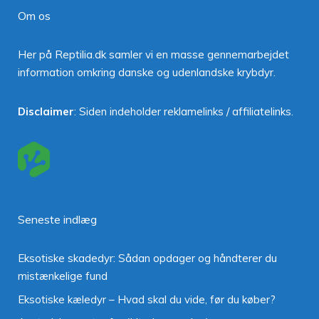
Om os
Her på Reptilia.dk samler vi en masse gennemarbejdet
information omkring danske og udenlandske krybdyr.
Disclaimer
: Siden indeholder reklamelinks / affiliatelinks.
Seneste indlæg
Eksotiske skadedyr: Sådan opdager og håndterer du
mistænkelige fund
Eksotiske kæledyr – Hvad skal du vide, før du køber?